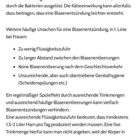
durch die Bakterien ausgelöst. Die Kälteeinwirkung kann allenfalls
dazu beitragen, dass eine Blasenentzündung leichter entsteht.
Weitere häufige Ursachen für eine Blasenentzündung, in 1. Linie
bei Frauen:
Zu wenig Flüssigkeitszufuhr
Zu langer Abstand zwischen den Blasenentleerungen
Keine Blasenentleerung nach dem Geschlechtsverkehr
Unzureichende, aber auch übertriebene Genitalhygiene
(Scheidenspülungen etc.)
Ein regelmäßiger Spüleffekt durch ausreichende Trinkmengen
und ausreichend häufige Blasenentleerungen kann vielfach
Blasenentzündungen verhindern.
Eine ausreichende Flüssigkeitszufuhr bedeutet, dass mindestens
1,5-2 Liter Harn pro Tag produziert werden müssen. Eine fixe
Trinkmenge hierfür kann man nicht angeben, weil der Körper in