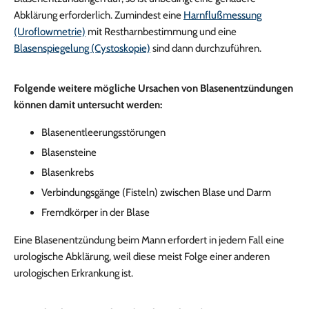
Abklärung erforderlich. Zumindest eine
Harnflußmessung
(Uroflowmetrie)
mit Restharnbestimmung und eine
Blasenspiegelung (Cystoskopie)
sind dann durchzuführen.
Folgende weitere mögliche Ursachen von Blasenentzündungen
können damit untersucht werden:
Blasenentleerungsstörungen
Blasensteine
Blasenkrebs
Verbindungsgänge (Fisteln) zwischen Blase und Darm
Fremdkörper in der Blase
Eine Blasenentzündung beim Mann erfordert in jedem Fall eine
urologische Abklärung, weil diese meist Folge einer anderen
urologischen Erkrankung ist.