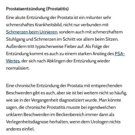
Prostataentzündung (Prostatitis)
Eine akute Entzündung der Prostata ist ein mitunter sehr
schmerzhaftes Krankheitsbild, nicht nur verbunden mit
Schmerzen beim Urinieren
, sondern auch mit schmerzhaftem
Stuhlgang und Schmerzen im Schritt vor allem beim Sitzen.
Außerdem tritt typischerweise Fieber auf. Als Folge der
Entzündung kommt es auch zu einem starken Anstieg des
PSA-
Wertes
, der sich nach Abklingen der Entzündung wieder
normalisiert.
Eine chronische Entzündung der Prostata mit entsprechenden
Beschwerden gibt es auch, aber sie ist bei weitem nicht so häufig,
wie sie in der Vergangenheit diagnostiziert wurde. Man könnte
sagen, die chronische Prostatitis musste bei irgendwelchen
unklaren Beschwerden im Beckenbereich immer dann als
Verlegenheitsdiagnose herhalten, wenn dem Urologen nichts
anderes einfiel.