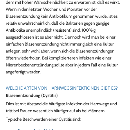
dem mit hoher Wahrscheinlichkeit zu erwarten ist, daß es wirkt.
Wenn in den letzten Wochen und Monaten vor der
Blasenentzündung kein Antibiotikum genommen wurde, ist es
relativ unwahrscheinlich, daß die Bakterien gegen gängige
Antibiotika unempfindlich (resistent) sind. 100%ig
ausgeschlossen ist es aber nicht. Dennoch wird man bei einer
einfachen Blasenentzündung nicht immer gleich eine Kultur
anlegen, sehr wohl aber, wenn sich die Blasenentzündungen
öfters wiederholen. Bei komplizierteren Infekten wie einer
Nierenbeckenentzündung sollte aber in jedem Fall eine Kultur
angefertigt werden.
WELCHE ARTEN VON HARNWEGSINFEKTIONEN GIBT ES?
Blasenentzündung (Cystitis)
Dies ist mit Abstand die häufigste Infektion der Harnwege und
tritt bei Frauen wesentlich häufiger auf als bei Männern.
Typische Beschwerden einer Cystitis sind: