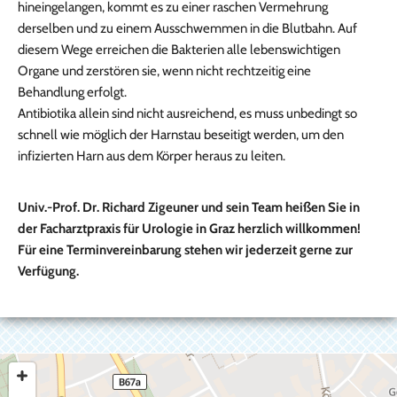
hineingelangen, kommt es zu einer raschen Vermehrung
derselben und zu einem Ausschwemmen in die Blutbahn. Auf
diesem Wege erreichen die Bakterien alle lebenswichtigen
Organe und zerstören sie, wenn nicht rechtzeitig eine
Behandlung erfolgt.
Antibiotika allein sind nicht ausreichend, es muss unbedingt so
schnell wie möglich der Harnstau beseitigt werden, um den
infizierten Harn aus dem Körper heraus zu leiten.
Univ.-Prof. Dr. Richard Zigeuner und sein Team heißen Sie in
der Facharztpraxis für Urologie in Graz herzlich willkommen!
Für eine Terminvereinbarung stehen wir jederzeit gerne zur
Verfügung.