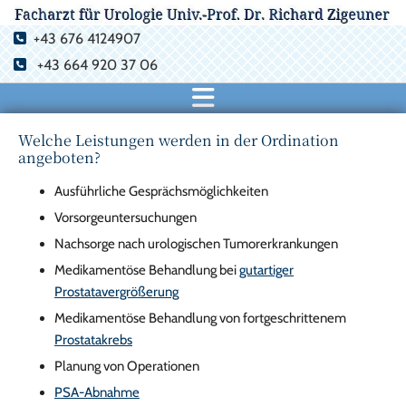
+43 676 4124907

+43 664 920 37 06

Welche Leistungen werden in der Ordination
angeboten?
Ausführliche Gesprächsmöglichkeiten
Vorsorgeuntersuchungen
Nachsorge nach urologischen Tumorerkrankungen
Medikamentöse Behandlung bei
gutartiger
Prostatavergrößerung
Medikamentöse Behandlung von fortgeschrittenem
Prostatakrebs
Planung von Operationen
PSA-Abnahme