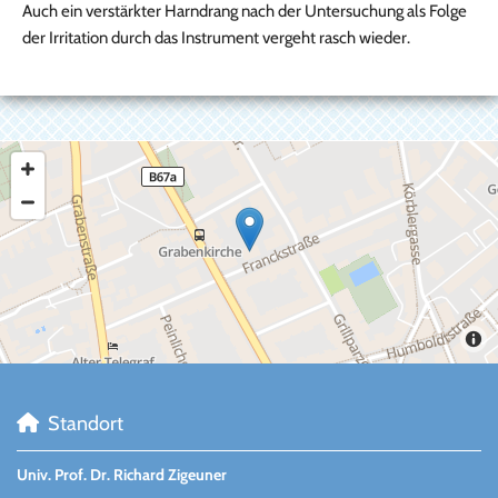
Auch ein verstärkter Harndrang nach der Untersuchung als Folge
der Irritation durch das Instrument vergeht rasch wieder.
Standort

Univ. Prof. Dr. Richard Zigeuner