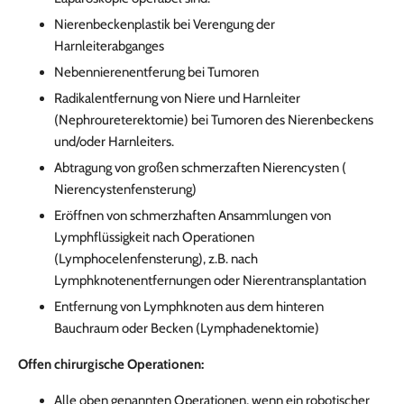
Nierenbeckenplastik bei Verengung der
Harnleiterabganges
Nebennierenentferung bei Tumoren
Radikalentfernung von Niere und Harnleiter
(Nephroureterektomie) bei Tumoren des Nierenbeckens
und/oder Harnleiters.
Abtragung von großen schmerzaften Nierencysten (
Nierencystenfensterung)
Eröffnen von schmerzhaften Ansammlungen von
Lymphflüssigkeit nach Operationen
(Lymphocelenfensterung), z.B. nach
Lymphknotenentfernungen oder Nierentransplantation
Entfernung von Lymphknoten aus dem hinteren
Bauchraum oder Becken (Lymphadenektomie)
Offen chirurgische Operationen:
Alle oben genannten Operationen, wenn ein robotischer