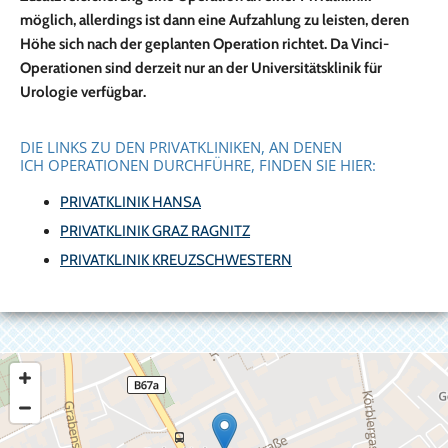
möglich, allerdings ist dann eine Aufzahlung zu leisten, deren
Höhe sich nach der geplanten Operation richtet. Da Vinci-
Operationen sind derzeit nur an der Universitätsklinik für
Urologie verfügbar.
DIE LINKS ZU DEN PRIVATKLINIKEN, AN DENEN
ICH OPERATIONEN DURCHFÜHRE, FINDEN SIE HIER:
PRIVATKLINIK HANSA
PRIVATKLINIK GRAZ RAGNITZ
PRIVATKLINIK KREUZSCHWESTERN