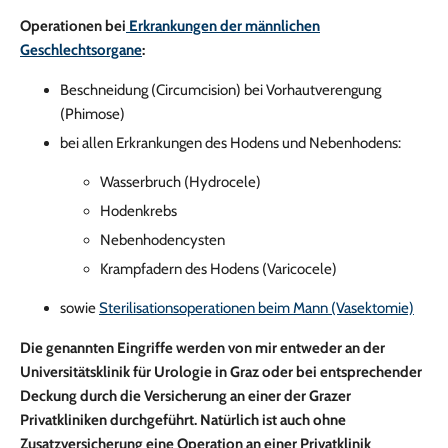
Operationen bei
Erkrankungen der männlichen
Geschlechtsorgane
:
Beschneidung (Circumcision) bei Vorhautverengung
(Phimose)
bei allen Erkrankungen des Hodens und Nebenhodens:
Wasserbruch (Hydrocele)
Hodenkrebs
Nebenhodencysten
Krampfadern des Hodens (Varicocele)
sowie
Sterilisationsoperationen beim Mann (Vasektomie)
Die genannten Eingriffe werden von mir entweder an der
Universitätsklinik für Urologie in Graz oder bei entsprechender
Deckung durch die Versicherung an einer der Grazer
Privatkliniken durchgeführt. Natürlich ist auch ohne
Zusatzversicherung eine Operation an einer Privatklinik