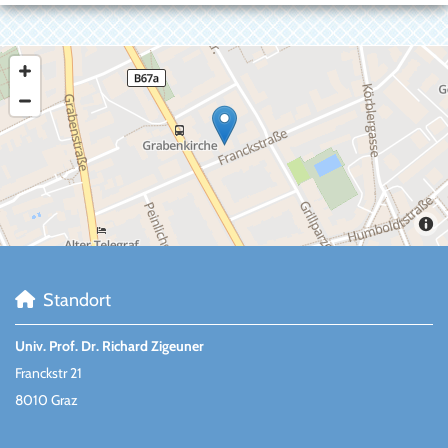
Standort

Univ. Prof. Dr. Richard Zigeuner
Franckstr 21
8010 Graz