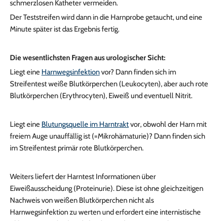
schmerzlosen Katheter vermeiden.
Der Teststreifen wird dann in die Harnprobe getaucht, und eine
Minute später ist das Ergebnis fertig.
Die wesentlichsten Fragen aus urologischer Sicht:
Liegt eine
Harnwegsinfektion
vor? Dann finden sich im
Streifentest weiße Blutkörperchen (Leukocyten), aber auch rote
Blutkörperchen (Erythrocyten), Eiweiß und eventuell Nitrit.
Liegt eine
Blutungsquelle im Harntrakt
vor, obwohl der Harn mit
freiem Auge unauffällig ist (=Mikrohämaturie)? Dann finden sich
im Streifentest primär rote Blutkörperchen.
Weiters liefert der Harntest Informationen über
Eiweißausscheidung (Proteinurie). Diese ist ohne gleichzeitigen
Nachweis von weißen Blutkörperchen nicht als
Harnwegsinfektion zu werten und erfordert eine internistische