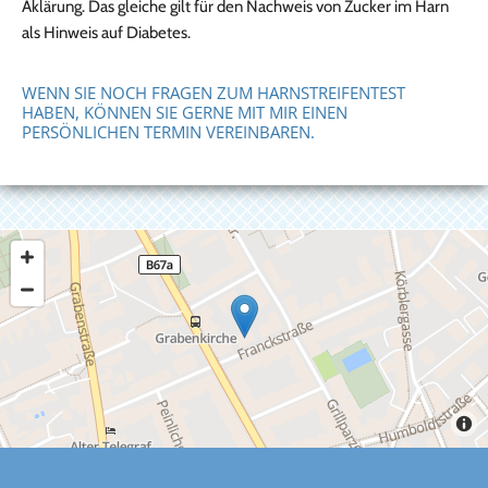
Aklärung. Das gleiche gilt für den Nachweis von Zucker im Harn
als Hinweis auf Diabetes.
WENN SIE NOCH FRAGEN ZUM HARNSTREIFENTEST
HABEN, KÖNNEN SIE GERNE MIT MIR EINEN
PERSÖNLICHEN TERMIN VEREINBAREN.